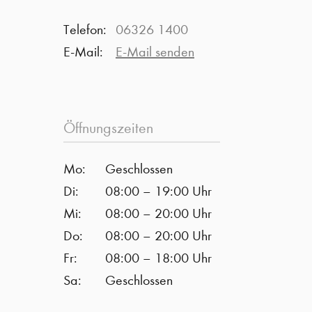
Telefon:
06326 1400
E-Mail:
E-Mail senden
Öffnungszeiten
Mo:
Geschlossen
Di:
08:00 – 19:00 Uhr
Mi:
08:00 – 20:00 Uhr
Do:
08:00 – 20:00 Uhr
Fr:
08:00 – 18:00 Uhr
Sa:
Geschlossen