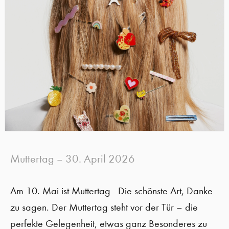
Muttertag
30. April 2026
–
Am 10. Mai ist Muttertag Die schönste Art, Danke
zu sagen. Der Muttertag steht vor der Tür – die
perfekte Gelegenheit, etwas ganz Besonderes zu