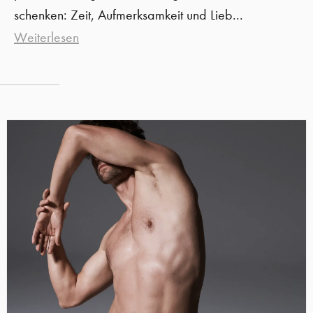
schenken: Zeit, Aufmerksamkeit und Lieb...
Weiterlesen