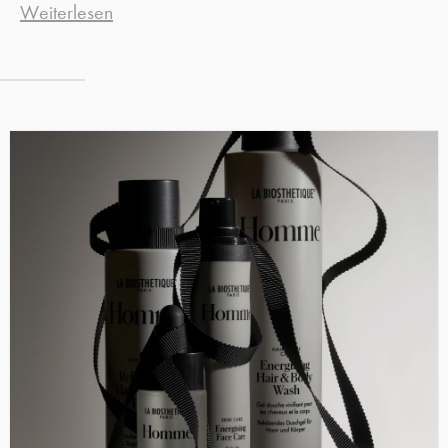
Weiterlesen