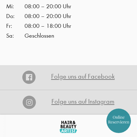
Mi:
08:00 – 20:00 Uhr
Do:
08:00 – 20:00 Uhr
Fr:
08:00 – 18:00 Uhr
Sa:
Geschlossen
Folge uns auf Facebook
Folge uns auf Instagram