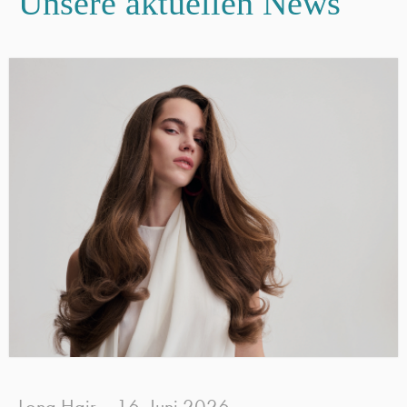
Unsere aktuellen News
Long Hair
16. Juni 2026