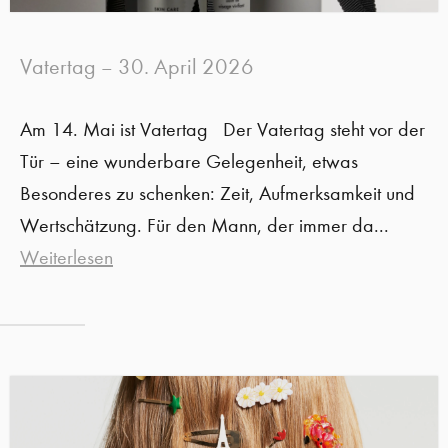
Vatertag
30. April 2026
–
Am 14. Mai ist Vatertag Der Vatertag steht vor der
Tür – eine wunderbare Gelegenheit, etwas
Besonderes zu schenken: Zeit, Aufmerksamkeit und
Wertschätzung. Für den Mann, der immer da...
Weiterlesen