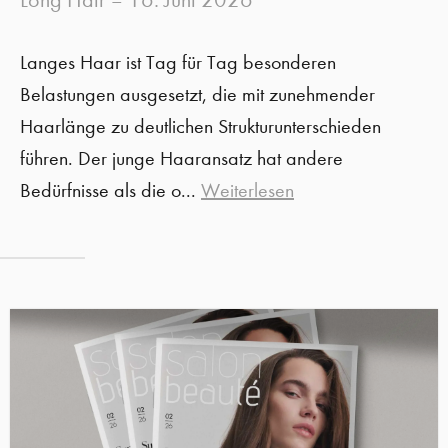
–
Langes Haar ist Tag für Tag besonderen
Belastungen ausgesetzt, die mit zunehmender
Haarlänge zu deutlichen Strukturunterschieden
führen. Der junge Haaransatz hat andere
Bedürfnisse als die o...
Weiterlesen