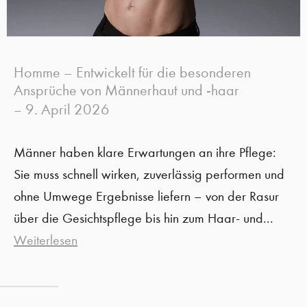
Homme – Entwickelt für die besonderen
Ansprüche von Männerhaut und -haar
9. April 2026
–
Männer haben klare Erwartungen an ihre Pflege:
Sie muss schnell wirken, zuverlässig performen und
ohne Umwege Ergebnisse liefern – von der Rasur
über die Gesichtspflege bis hin zum Haar- und...
Weiterlesen