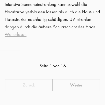
Intensive Sonneneinstrahlung kann sowohl die
Haarfarbe verblassen lassen als auch die Haut- und
Haarstruktur nachhaltig schädigen. UV-Strahlen
dringen durch die äußere Schutzschicht des Haar...
Weiterlesen
Seite 1 von 16
Zurück
Weiter