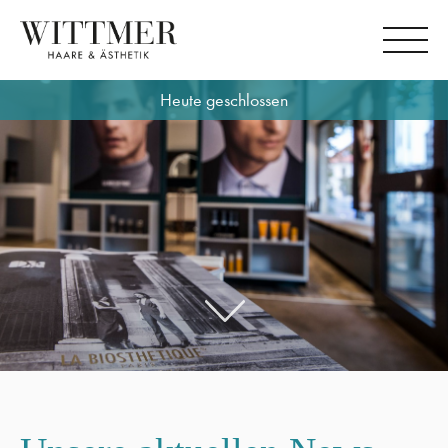
Heute geschlossen