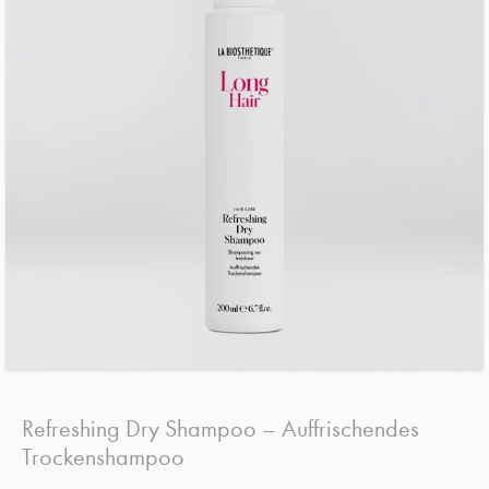
Refreshing Dry Shampoo – Auffrischendes
Trockenshampoo