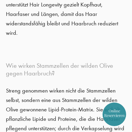
unterstützt Hair Longevity gezielt Kopfhaut,
Haarfaser und Längen, damit das Haar
widerstandsfähig bleibt und Haarbruch reduziert
wird.
Wie wirken Stammzellen der wilden Olive
gegen Haarbruch?
Streng genommen wirken nicht die Stammzellen
selbst, sondern eine aus Stammzellen der wilden
Olive gewonnene Lipid-Protein-Matrix. Sie enthält
pflanzliche Lipide und Proteine, die die Haarfaser
pflegend unterstützen; durch die Verkapselung wird