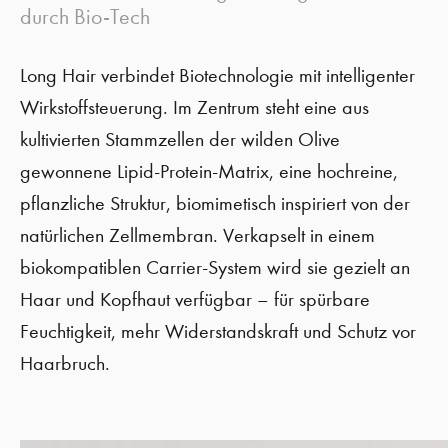
durch Bio-Tech
Long Hair verbindet Biotechnologie mit intelligenter
Wirkstoffsteuerung. Im Zentrum steht eine aus
kultivierten Stammzellen der wilden Olive
gewonnene Lipid-Protein-Matrix, eine hochreine,
pflanzliche Struktur, biomimetisch inspiriert von der
natürlichen Zellmembran. Verkapselt in einem
biokompatiblen Carrier-System wird sie gezielt an
Haar und Kopfhaut verfügbar – für spürbare
Feuchtigkeit, mehr Widerstandskraft und Schutz vor
Haarbruch.