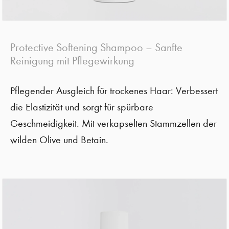
Protective Softening Shampoo – Sanfte
Reinigung mit Pflegewirkung
Pflegender Ausgleich für trockenes Haar: Verbessert
die Elastizität und sorgt für spürbare
Geschmeidigkeit. Mit verkapselten Stammzellen der
wilden Olive und Betain.