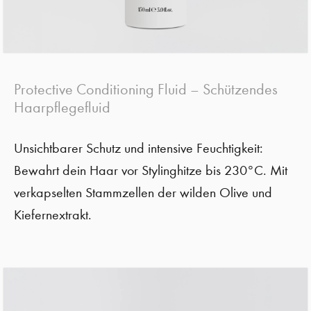
Protective Conditioning Fluid – Schützendes
Haarpflegefluid
Unsichtbarer Schutz und intensive Feuchtigkeit:
Bewahrt dein Haar vor Stylinghitze bis 230°C. Mit
verkapselten Stammzellen der wilden Olive und
Kiefernextrakt.