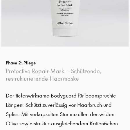
Phase 2: Pflege
Protective Repair Mask – Schützende,
restrukturierende Haarmaske
Der tiefenwirksame Bodyguard für beanspruchte
Längen: Schützt zuverlässig vor Haarbruch und
Spliss. Mit verkapselten Stammzellen der wilden
Olive sowie struktur-ausgleichendem Kationischen