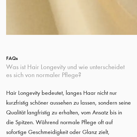
FAQs
Was ist Hair Longevity und wie unterscheidet
es sich von normaler Pflege?
Hair Longevity bedeutet, langes Haar nicht nur
kurzfristig schöner aussehen zu lassen, sondern seine
Qualität langfristig zu erhalten, vom Ansatz bis in
die Spitzen. Während normale Pflege oft auf
sofortige Geschmeidigkeit oder Glanz zielt,