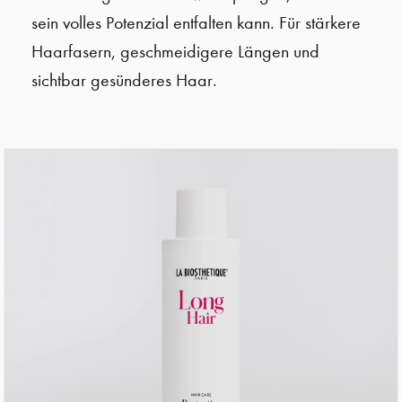
sein volles Potenzial entfalten kann. Für stärkere
Haarfasern, geschmeidigere Längen und
sichtbar gesünderes Haar.