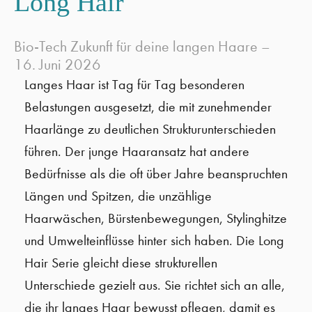
Long Hair
Bio-Tech Zukunft für deine langen Haare –
16. Juni 2026
Langes Haar ist Tag für Tag besonderen
Belastungen ausgesetzt, die mit zunehmender
Haarlänge zu deutlichen Strukturunterschieden
führen. Der junge Haaransatz hat andere
Bedürfnisse als die oft über Jahre beanspruchten
Längen und Spitzen, die unzählige
Haarwäschen, Bürstenbewegungen, Stylinghitze
und Umwelteinflüsse hinter sich haben. Die Long
Hair Serie gleicht diese strukturellen
Unterschiede gezielt aus. Sie richtet sich an alle,
die ihr langes Haar bewusst pflegen, damit es