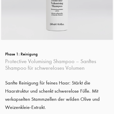
Phase 1: Reinigung
Protective Volumising Shampoo – Sanftes
Shampoo für schwereloses Volumen
Sanfte Reinigung für feines Haar: Stärkt die
Haarstruktur und schenkt schwerelose Fülle. Mit
verkapselten Stammzellen der wilden Olive und
Weizenkleie-Extrakt.