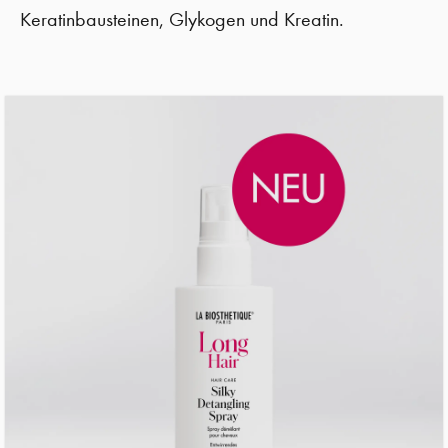
Keratinbausteinen, Glykogen und Kreatin.