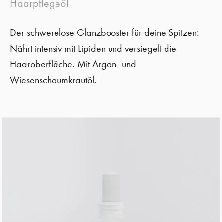
Haarpflegeöl
Der schwerelose Glanzbooster für deine Spitzen:
Nährt intensiv mit Lipiden und versiegelt die
Haaroberfläche. Mit Argan- und
Wiesenschaumkrautöl.