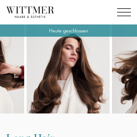
Heute geschlossen