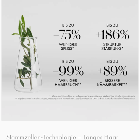
Stammzellen-Technologie – Langes Haar