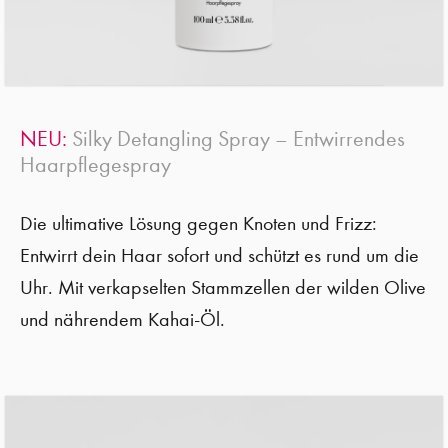
NEU:
Silky Detangling Spray – Entwirrendes
Haarpflegespray
Die ultimative Lösung gegen Knoten und Frizz:
Entwirrt dein Haar sofort und schützt es rund um die
Uhr. Mit verkapselten Stammzellen der wilden Olive
und nährendem Kahai-Öl.