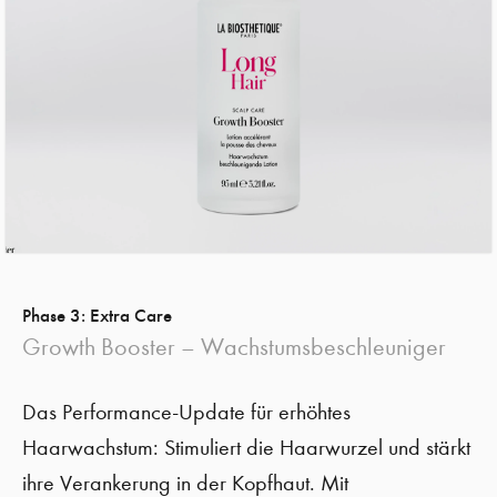
Phase 3: Extra Care
Growth Booster – Wachstumsbeschleuniger
Das Performance-Update für erhöhtes
Haarwachstum: Stimuliert die Haarwurzel und stärkt
ihre Verankerung in der Kopfhaut. Mit