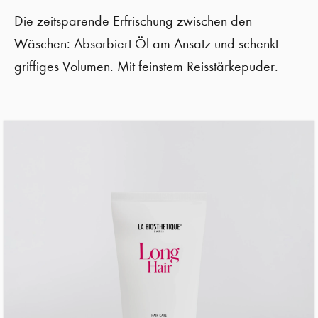
Die zeitsparende Erfrischung zwischen den
Wäschen: Absorbiert Öl am Ansatz und schenkt
griffiges Volumen. Mit feinstem Reisstärkepuder.