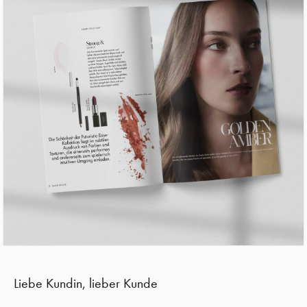
Liebe Kundin, lieber Kunde