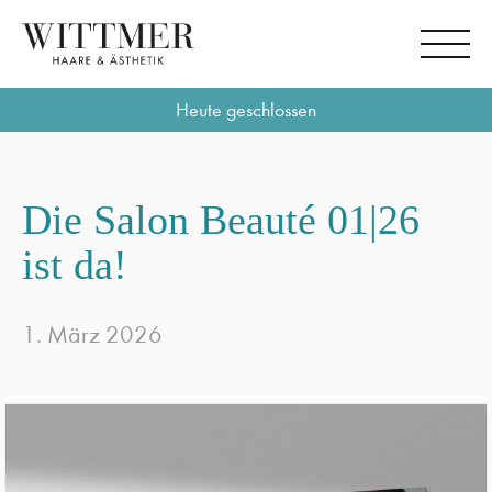
Heute geschlossen
Die Salon Beauté 01|26
ist da!
1. März 2026