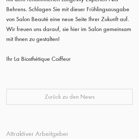
Behrens. Schlagen Sie mit dieser Frühlingsausgabe
von Salon Beauté eine neue Seite Ihrer Zukunft auf.
Wir freuen uns darauf, sie hier im Salon gemeinsam
mit Ihnen zu gestalten!
Ihr La Biosthétique Coiffeur
Zurück zu den News
Attraktiver Arbeitgeber