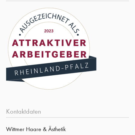
Kontaktdaten
Wittmer Haare & Ästhetik