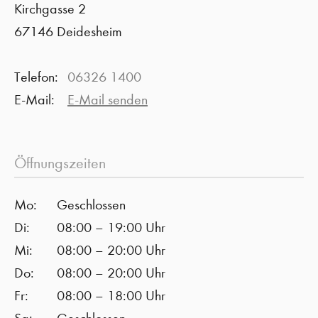
Kirchgasse 2
67146 Deidesheim
Telefon:
06326 1400
E-Mail:
E-Mail senden
Öffnungszeiten
Mo:
Geschlossen
Di:
08:00 – 19:00 Uhr
Mi:
08:00 – 20:00 Uhr
Do:
08:00 – 20:00 Uhr
Fr:
08:00 – 18:00 Uhr