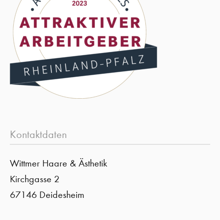
Kontaktdaten
Wittmer Haare & Ästhetik
Kirchgasse 2
67146 Deidesheim