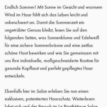
Endlich Sommer! Mit Sonne im Gesicht und warmem
Wind im Haar fühlt sich das Leben leicht und
unbeschwert an. Damit die Sommerzeit ein
ungetrübter Genuss bleibt, lesen Sie auf den
folgenden Seiten, was Sonnenblume und Edelweiß
für eine sichere Sommerbräune und eine zeitlos
schöne Haut bewirken und wie Sie gemeinsam mit
uns Ihre individuelle, maßgeschneiderte Routine für
gesunde Kopfhaut und perfekt gepflegtes Haar
entwickeln.
Ebenfalls hier im Salon erleben Sie nun einen
exklusiven, patentierten Haarschutz. Weiterlesen
lohnt sich und der Besuch im La Biosthétique Salon