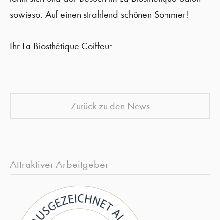
sowieso. Auf einen strahlend schönen Sommer!
Ihr La Biosthétique Coiffeur
Zurück zu den News
Attraktiver Arbeitgeber