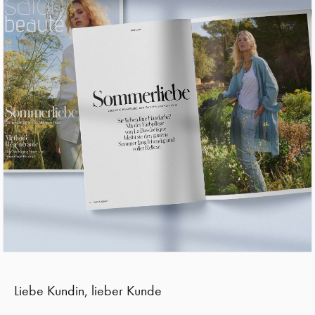
Liebe Kundin, lieber Kunde