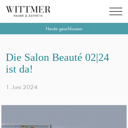
Heute geschlossen
Die Salon Beauté 02|24
ist da!
1. Juni 2024