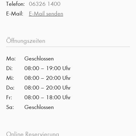
Telefon:
06326 1400
E-Mail:
E-Mail senden
Öffnungszeiten
Mo:
Geschlossen
Di:
08:00 – 19:00 Uhr
Mi:
08:00 – 20:00 Uhr
Do:
08:00 – 20:00 Uhr
Fr:
08:00 – 18:00 Uhr
Sa:
Geschlossen
Online Reservierung