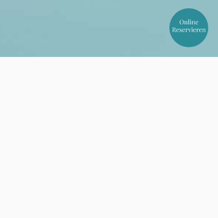
Online Reservierung