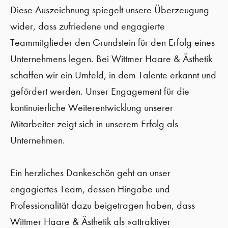
Diese Auszeichnung spiegelt unsere Überzeugung
wider, dass zufriedene und engagierte
Teammitglieder den Grundstein für den Erfolg eines
Unternehmens legen. Bei Wittmer Haare & Ästhetik
schaffen wir ein Umfeld, in dem Talente erkannt und
gefördert werden. Unser Engagement für die
kontinuierliche Weiterentwicklung unserer
Mitarbeiter zeigt sich in unserem Erfolg als
Unternehmen.
Ein herzliches Dankeschön geht an unser
engagiertes Team, dessen Hingabe und
Professionalität dazu beigetragen haben, dass
Wittmer Haare & Ästhetik als »attraktiver