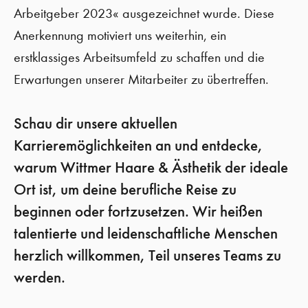
Arbeitgeber 2023« ausgezeichnet wurde. Diese
Anerkennung motiviert uns weiterhin, ein
erstklassiges Arbeitsumfeld zu schaffen und die
Erwartungen unserer Mitarbeiter zu übertreffen.
Schau dir unsere aktuellen
Karrieremöglichkeiten an und entdecke,
warum Wittmer Haare & Ästhetik der ideale
Ort ist, um deine berufliche Reise zu
beginnen oder fortzusetzen. Wir heißen
talentierte und leidenschaftliche Menschen
herzlich willkommen, Teil unseres Teams zu
werden.