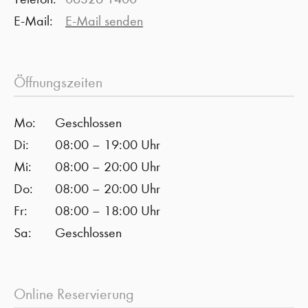
E-Mail:
E-Mail senden
Öffnungszeiten
Mo:
Geschlossen
Di:
08:00 – 19:00 Uhr
Mi:
08:00 – 20:00 Uhr
Do:
08:00 – 20:00 Uhr
Fr:
08:00 – 18:00 Uhr
Sa:
Geschlossen
Online Reservierung