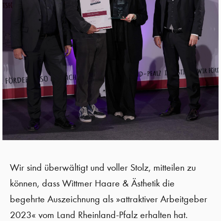
Wir sind überwältigt und voller Stolz, mitteilen zu
können, dass Wittmer Haare & Ästhetik die
begehrte Auszeichnung als »attraktiver Arbeitgeber
2023« vom Land Rheinland-Pfalz erhalten hat.