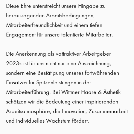
Diese Ehre unterstreicht unsere Hingabe zu
herausragenden Arbeitsbedingungen,
Mitarbeiterfreundlichkeit und einem tiefen
Engagement für unsere talentierte Mitarbeiter.
Die Anerkennung als »attraktiver Arbeitgeber
2023« ist für uns nicht nur eine Auszeichnung,
sondern eine Bestätigung unseres fortwährenden
Einsatzes für Spitzenleistungen in der
Mitarbeiterführung. Bei Wittmer Haare & Ästhetik
schätzen wir die Bedeutung einer inspirierenden
Arbeitsatmosphäre, die Innovation, Zusammenarbeit
und individuelles Wachstum fördert.