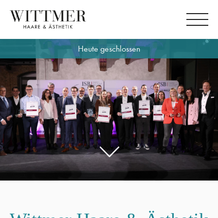
Heute geschlossen