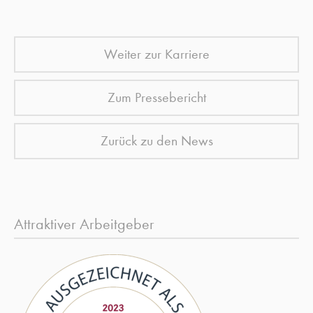
Weiter zur Karriere
Zum Pressebericht
Zurück zu den News
Attraktiver Arbeitgeber