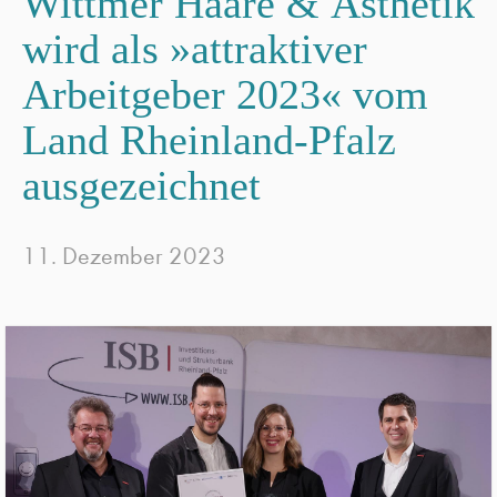
Wittmer Haare & Ästhetik
wird als »attraktiver
Arbeitgeber 2023« vom
Land Rheinland-Pfalz
ausgezeichnet
11. Dezember 2023