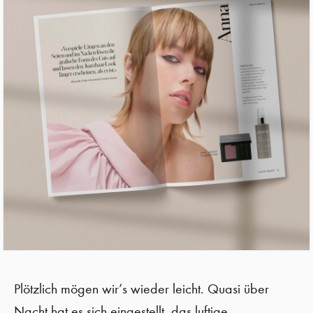
Plötzlich mögen wir’s wieder leicht. Quasi über
Nacht hat es sich eingestellt, das luftige