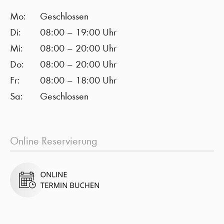
Mo:
Geschlossen
Di:
08:00 – 19:00 Uhr
Mi:
08:00 – 20:00 Uhr
Do:
08:00 – 20:00 Uhr
Fr:
08:00 – 18:00 Uhr
Sa:
Geschlossen
Online Reservierung