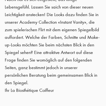
Lebensgefühl. Lassen Sie saich von dieser neuen
Leichtigkeit anstecken! Die Looks dazu finden Sie in
unserer Academy Collection «Instant Vanity», die
zum spielerischen Flirt mit dem eigenen Spiegelbild
auffordert. Welche der Farben, Schnitte und Make-
up-Looks möchten Sie beim nächsten Blick in den
Spiegel sehen? Eine attraktive Antwort auf diese
Frage finden Sie womöglich auf den folgenden
Seiten, ganz bestimmt jedoch in unserer
persönlichen Beratung beim gemeinsamen Blick in
den Spiegel.
Ihr La Biosthétique Coiffeur