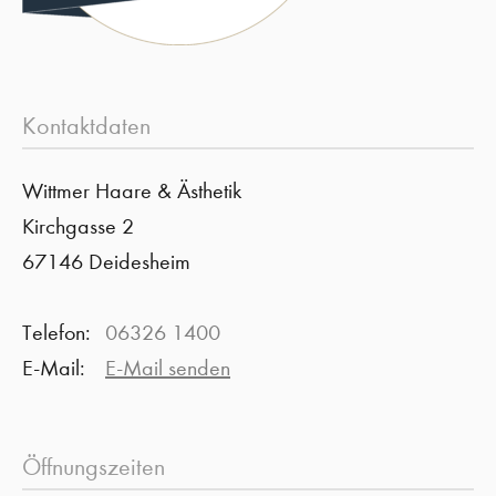
Kontaktdaten
Wittmer Haare & Ästhetik
Kirchgasse 2
67146 Deidesheim
Telefon:
06326 1400
E-Mail:
E-Mail senden
Öffnungszeiten