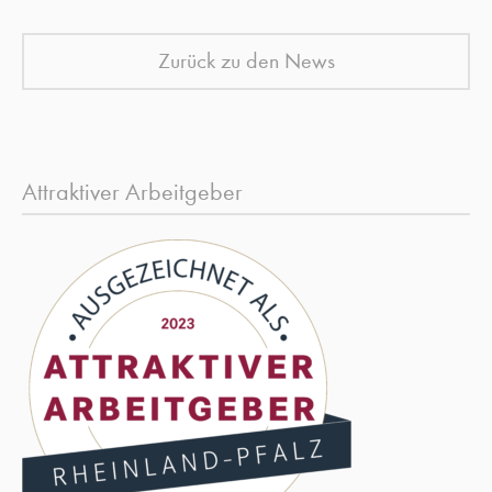
Zurück zu den News
Attraktiver Arbeitgeber