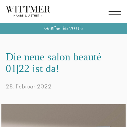
Geöffnet bis 20 Uhr
Die neue salon beauté
01|22 ist da!
28. Februar 2022