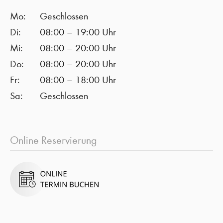
Mo:
Geschlossen
Di:
08:00 – 19:00 Uhr
Mi:
08:00 – 20:00 Uhr
Do:
08:00 – 20:00 Uhr
Fr:
08:00 – 18:00 Uhr
Sa:
Geschlossen
Online Reservierung