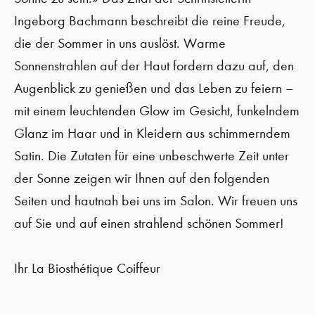
Ingeborg Bachmann beschreibt die reine Freude,
die der Sommer in uns auslöst. Warme
Sonnenstrahlen auf der Haut fordern dazu auf, den
Augenblick zu genießen und das Leben zu feiern –
mit einem leuchtenden Glow im Gesicht, funkelndem
Glanz im Haar und in Kleidern aus schimmerndem
Satin. Die Zutaten für eine unbeschwerte Zeit unter
der Sonne zeigen wir Ihnen auf den folgenden
Seiten und hautnah bei uns im Salon. Wir freuen uns
auf Sie und auf einen strahlend schönen Sommer!
Ihr La Biosthétique Coiffeur