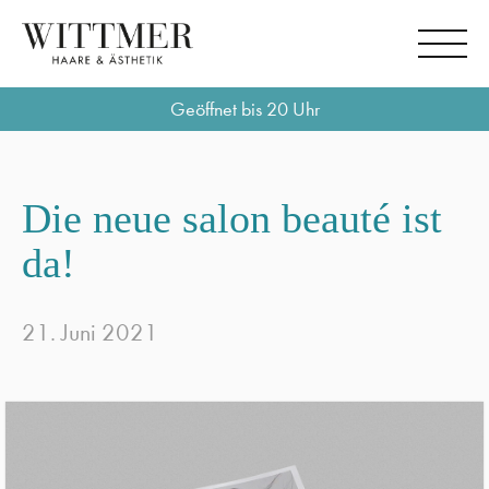
Geöffnet bis 20 Uhr
Die neue salon beauté ist
da!
21. Juni 2021