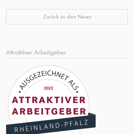
Zurück zu den News
Attraktiver Arbeitgeber