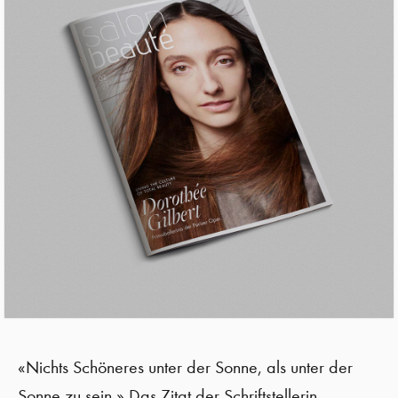
«Nichts Schöneres unter der Sonne, als unter der
Sonne zu sein.» Das Zitat der Schriftstellerin