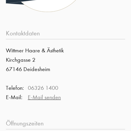
Kontaktdaten
Wittmer Haare & Ästhetik
Kirchgasse 2
67146 Deidesheim
Telefon:
06326 1400
E-Mail:
E-Mail senden
Öffnungszeiten