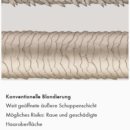
Konventionelle Blondierung
Weit geöffnete äußere Schuppenschicht
Mögliches Risiko: Raue und geschädigte
Haaroberfläche