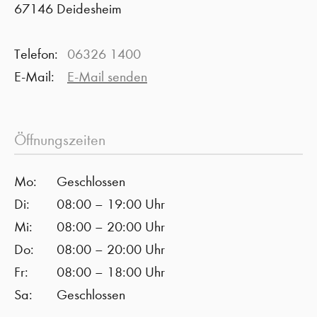
67146 Deidesheim
Telefon:
06326 1400
E-Mail:
E-Mail senden
Öffnungszeiten
Mo:
Geschlossen
Di:
08:00 – 19:00 Uhr
Mi:
08:00 – 20:00 Uhr
Do:
08:00 – 20:00 Uhr
Fr:
08:00 – 18:00 Uhr
Sa:
Geschlossen