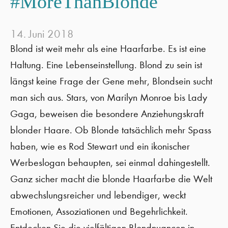
#MoreThanBlonde
14. Juni 2018
Blond ist weit mehr als eine Haarfarbe. Es ist eine
Haltung. Eine Lebenseinstellung. Blond zu sein ist
längst keine Frage der Gene mehr, Blondsein sucht
man sich aus. Stars, von Marilyn Monroe bis Lady
Gaga, beweisen die besondere Anziehungskraft
blonder Haare. Ob Blonde tatsächlich mehr Spass
haben, wie es Rod Stewart und ein ikonischer
Werbeslogan behaupten, sei einmal dahingestellt.
Ganz sicher macht die blonde Haarfarbe die Welt
abwechslungsreicher und lebendiger, weckt
Emotionen, Assoziationen und Begehrlichkeit.
Entdecken Sie die vielfältigen Blondnuancen in