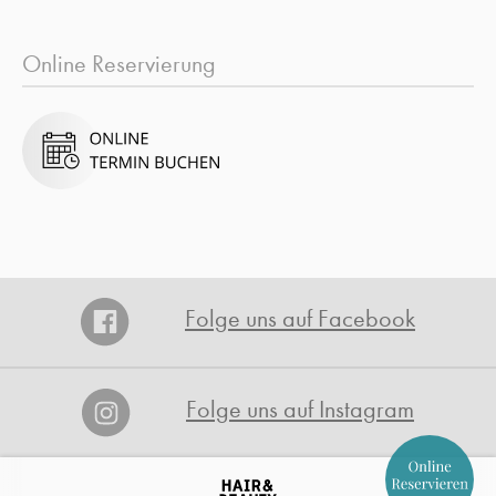
Online Reservierung
Folge uns auf Facebook
Folge uns auf Instagram