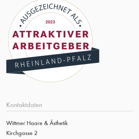
Kontaktdaten
Wittmer Haare & Ästhetik
Kirchgasse 2