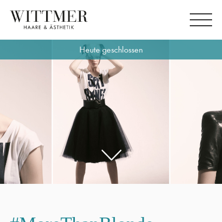
Heute geschlossen