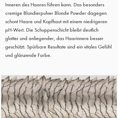
Inneren des Haares führen kann. Das besonders
cremige
Blondierpulver
Blonde
Powder
dagegen
schont Haare und Kopfhaut mit einem niedrigeren
pH-Wert. Die Schuppenschicht bleibt deutlich
glatter und anliegender, das Haarinnere besser
geschützt. Spürbare Resultate sind ein vitales Gefühl
und glänzende Farbe.