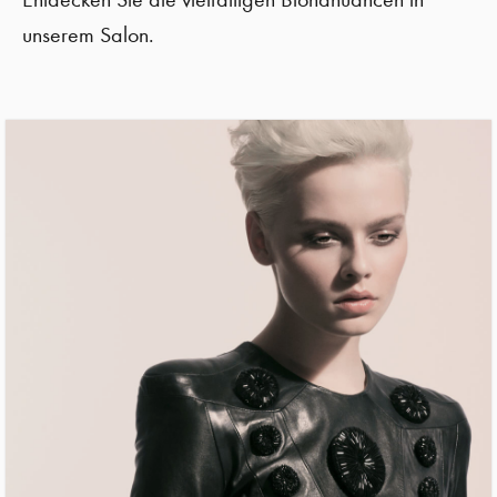
unserem Salon.