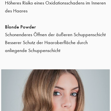
Höheres Risiko eines Oxidationsschadens im Inneren
des Haares
Blonde
Powder
Schonenderes Öffnen der äußeren Schuppenschicht
Besserer Schutz der Haaroberfläche durch
anliegende Schuppenschicht