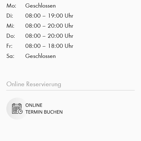
Mo:
Geschlossen
Di:
08:00 – 19:00 Uhr
Mi:
08:00 – 20:00 Uhr
Do:
08:00 – 20:00 Uhr
Fr:
08:00 – 18:00 Uhr
Sa:
Geschlossen
Online Reservierung