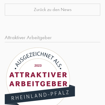
Zurück zu den News
Attraktiver Arbeitgeber