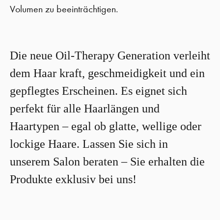
Volumen zu beeinträchtigen.
Die neue Oil-Therapy Generation verleiht
dem Haar kraft, geschmeidigkeit und ein
gepflegtes Erscheinen. Es eignet sich
perfekt für alle Haarlängen und
Haartypen – egal ob glatte, wellige oder
lockige Haare. Lassen Sie sich in
unserem Salon beraten – Sie erhalten die
Produkte exklusiv bei uns!