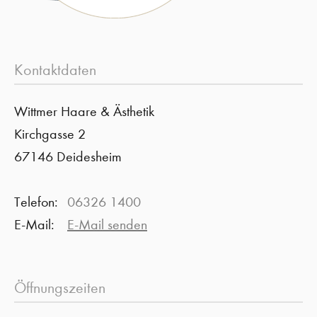
Kontaktdaten
Wittmer Haare & Ästhetik
Kirchgasse 2
67146 Deidesheim
Telefon:
06326 1400
E-Mail:
E-Mail senden
Öffnungszeiten