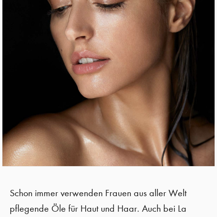
Schon immer verwenden Frauen aus aller Welt
pflegende Öle für Haut und Haar. Auch bei La