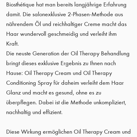
Biosthétique hat man bereits langjährige Erfahrung
damit. Die salonexklusive 2-Phasen-Methode aus
nährendem Öl und reichhaltiger Creme macht das
Haar wundervoll geschmeidig und verleiht ihm
Kraft.
Die neuste Generation der Oil Therapy Behandlung
bringt dieses exklusive Ergebnis zu Ihnen nach
Hause: Oil Therapy Cream und Oil Therapy
Conditioning Spray für daheim verleiht dem Haar
Glanz und macht es gesund, ohne es zu
überpflegen. Dabei ist die Methode unkompliziert,
nachhaltig und effizient.
Diese Wirkung ermöglichen Oil Therapy Cream und