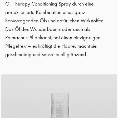
Oil Therapy Conditioning Spray durch eine
perfektionierte Kombination eines ganz
hervorragenden Öls und natürlichen Wirkstoffen.
Das Öl des Wunderbaums oder auch als
Palmachristiöl bekannt, hat einen einzigartigen
Pflegeffekt – es kräftigt die Haare, macht sie
geschmeidig und sensationell glänzend.