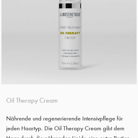
Oil Therapy Cream
Nährende und regenerierende Intensivpflege für
jeden Haartyp. Die Oil Therapy Cream gibt dem